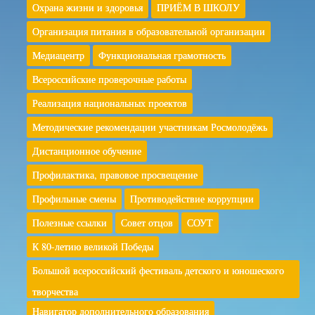
Охрана жизни и здоровья
ПРИЁМ В ШКОЛУ
Организация питания в образовательной организации
Медиацентр
Функциональная грамотность
Всероссийские проверочные работы
Реализация национальных проектов
Методические рекомендации участникам Росмолодёжь
Дистанционное обучение
Профилактика, правовое просвещение
Профильные смены
Противодействие коррупции
Полезные ссылки
Совет отцов
СОУТ
К 80-летию великой Победы
Большой всероссийский фестиваль детского и юношеского
творчества
Навигатор дополнительного образования