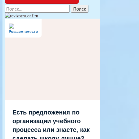
Найти:
Решаем вместе
Есть предложения по
организации учебного
процесса или знаете, как
сделать школу лучше?