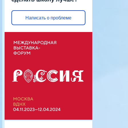
Написать о проблеме