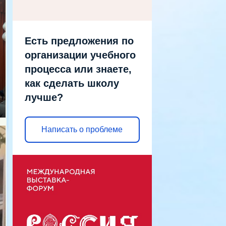
Есть предложения по
организации учебного
процесса или знаете,
как сделать школу
лучше?
Написать о проблеме