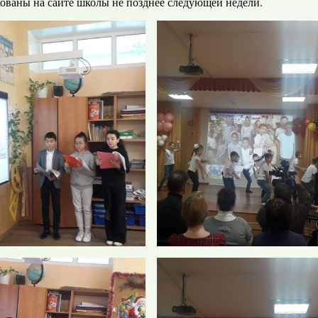
кованы на сайте школы не позднее следующей недели.