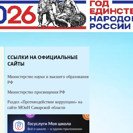
ССЫЛКИ НА ОФИЦИАЛЬНЫЕ
САЙТЫ
Министерство науки и высшего образования
РФ
Министерство просвещения РФ
Раздел «Противодействие коррупции» на
сайте МОиН Самарской области