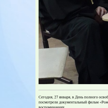
Сегодня, 27 января, в День полного осв
посмотрели документальный фильм «Рожде
воспоминаниях.