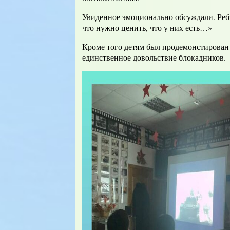
Увиденное эмоционально обсуждали. Ребят
что нужно ценить, что у них есть…»
Кроме того детям был продемонстирован 
единственное довольствие блокадников.