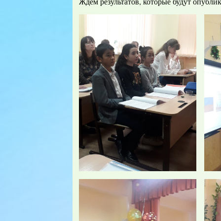
Ждем результатов, которые будут опубли