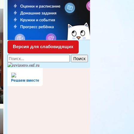
Версия для слабовидящих
Найти:
Решаем вместе