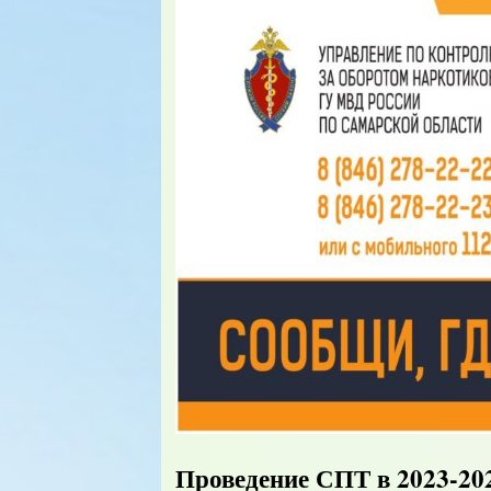
Проведение СПТ в 2023-20