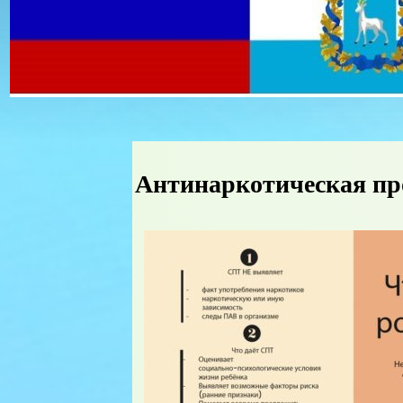
Антинаркотическая п