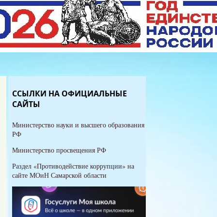
ССЫЛКИ НА ОФИЦИАЛЬНЫЕ
САЙТЫ
Министерство науки и высшего образования
РФ
Министерство просвещения РФ
Раздел «Противодействие коррупции» на
сайте МОиН Самарской области