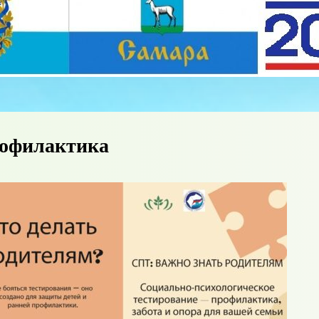
рофилактика