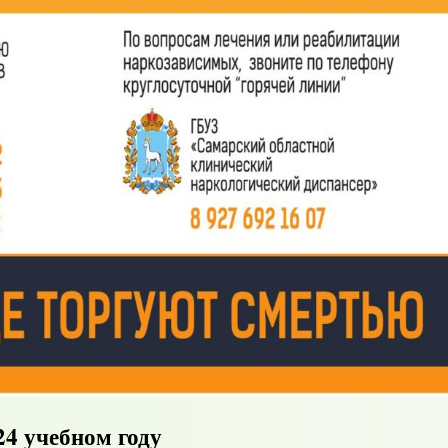
24 учебном году