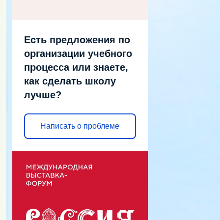
Есть предложения по
организации учебного
процесса или знаете,
как сделать школу
лучше?
Написать о проблеме