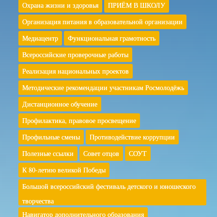
Охрана жизни и здоровья
ПРИЁМ В ШКОЛУ
Организация питания в образовательной организации
Медиацентр
Функциональная грамотность
Всероссийские проверочные работы
Реализация национальных проектов
Методические рекомендации участникам Росмолодёжь
Дистанционное обучение
Профилактика, правовое просвещение
Профильные смены
Противодействие коррупции
Полезные ссылки
Совет отцов
СОУТ
К 80-летию великой Победы
Большой всероссийский фестиваль детского и юношеского
творчества
Навигатор дополнительного образования