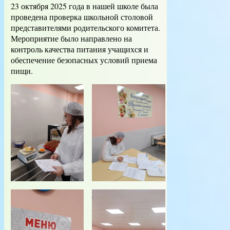
23 октября 2025 года в нашей школе была
проведена проверка школьной столовой
представителями родительского комитета.
Мероприятие было направлено на
контроль качества питания учащихся и
обеспечение безопасных условий приема
пищи.