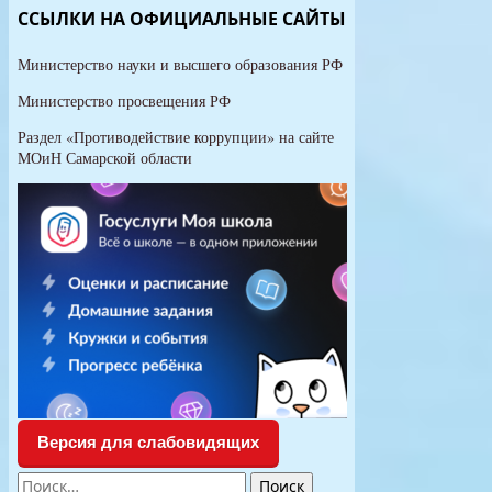
учащихся
ССЫЛКИ НА ОФИЦИАЛЬНЫЕ САЙТЫ
Министерство науки и высшего образования РФ
Министерство просвещения РФ
Раздел «Противодействие коррупции» на сайте
МОиН Самарской области
Версия для слабовидящих
Найти: