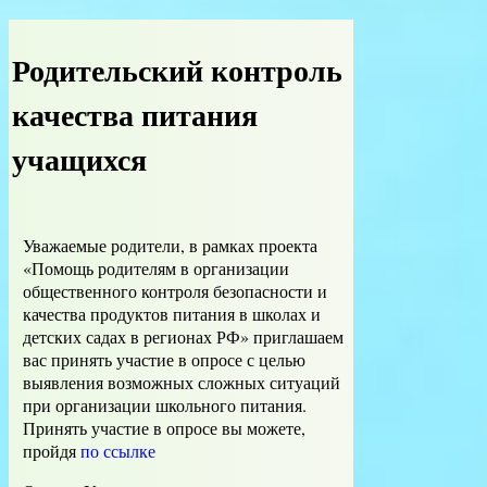
Родительский контроль
качества питания
учащихся
Уважаемые родители, в рамках проекта
«Помощь родителям в организации
общественного контроля безопасности и
качества продуктов питания в школах и
детских садах в регионах РФ» приглашаем
вас принять участие в опросе с целью
выявления возможных сложных ситуаций
при организации школьного питания.
Принять участие в опросе вы можете,
пройдя
по ссылке