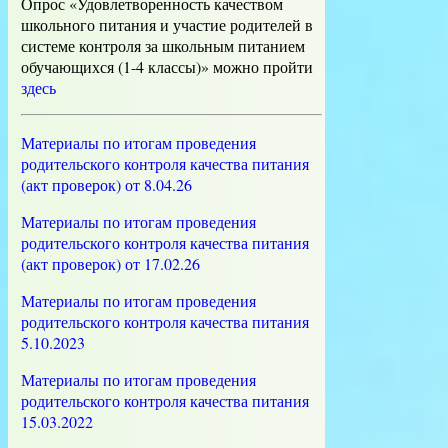
Опрос «Удовлетворенность качеством
школьного питания и участие родителей в
системе контроля за школьным питанием
обучающихся (1-4 классы)» можно пройти
здесь
Материалы по итогам проведения
родительского контроля качества питания
(акт проверок) от 8.04.26
Материалы по итогам проведения
родительского контроля качества питания
(акт проверок) от 17.02.26
Материалы по итогам проведения
родительского контроля качества питания
5.10.2023
Материалы по итогам проведения
родительского контроля качества питания
15.03.2022