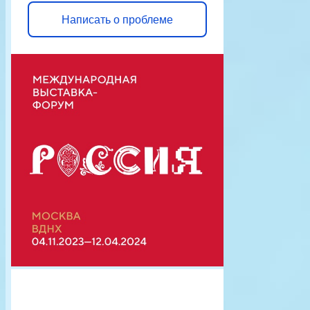
Написать о проблеме