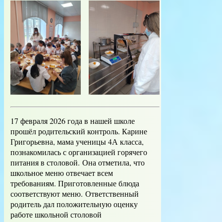
17 февраля 2026 года в нашей школе
прошёл родительский контроль. Карине
Григорьевна, мама ученицы 4А класса,
познакомилась с организацией горячего
питания в столовой. Она отметила, что
школьное меню отвечает всем
требованиям. Приготовленные блюда
соответствуют меню. Ответственный
родитель дал положительную оценку
работе школьной столовой