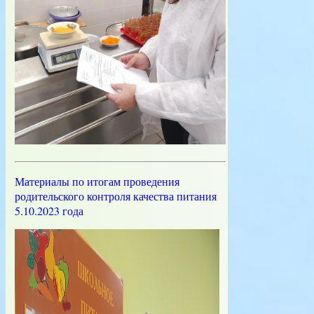
Материалы по итогам проведения
родительского контроля качества питания
5.10.2023 года