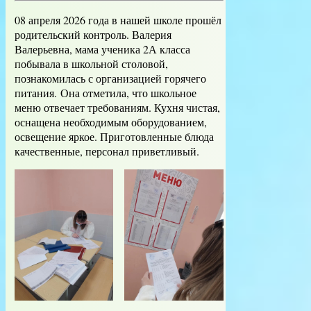
08 апреля 2026 года в нашей школе прошёл
родительский контроль. Валерия
Валерьевна, мама ученика 2А класса
побывала в школьной столовой,
познакомилась с организацией горячего
питания. Она отметила, что школьное
меню отвечает требованиям. Кухня чистая,
оснащена необходимым оборудованием,
освещение яркое. Приготовленные блюда
качественные, персонал приветливый.