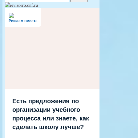
Решаем вместе
Есть предложения по
организации учебного
процесса или знаете, как
сделать школу лучше?