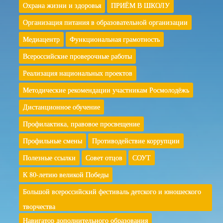
Охрана жизни и здоровья
ПРИЁМ В ШКОЛУ
Организация питания в образовательной организации
Медиацентр
Функциональная грамотность
Всероссийские проверочные работы
Реализация национальных проектов
Методические рекомендации участникам Росмолодёжь
Дистанционное обучение
Профилактика, правовое просвещение
Профильные смены
Противодействие коррупции
Полезные ссылки
Совет отцов
СОУТ
К 80-летию великой Победы
Большой всероссийский фестиваль детского и юношеского
творчества
Навигатор дополнительного образования