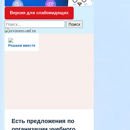
Версия для слабовидящих
Найти:
Решаем вместе
Есть предложения по
организации учебного