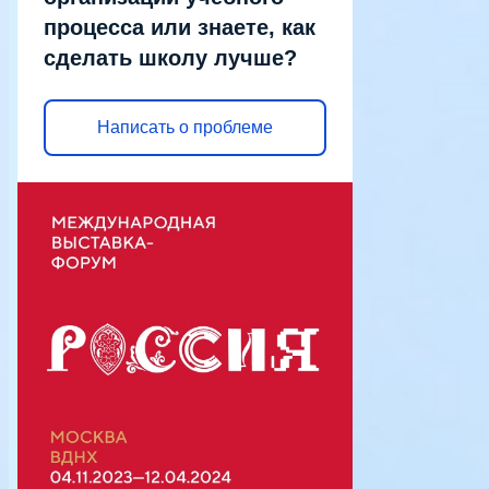
процесса или знаете, как
сделать школу лучше?
Написать о проблеме