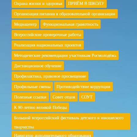
Охрана жизни и здоровья
ПРИЁМ В ШКОЛУ
Организация питания в образовательной организации
Медиацентр
Функциональная грамотность
Всероссийские проверочные работы
Реализация национальных проектов
Методические рекомендации участникам Росмолодёжь
Дистанционное обучение
Профилактика, правовое просвещение
Профильные смены
Противодействие коррупции
Полезные ссылки
Совет отцов
СОУТ
К 80-летию великой Победы
Большой всероссийский фестиваль детского и юношеского
творчества
Навигатор дополнительного образования