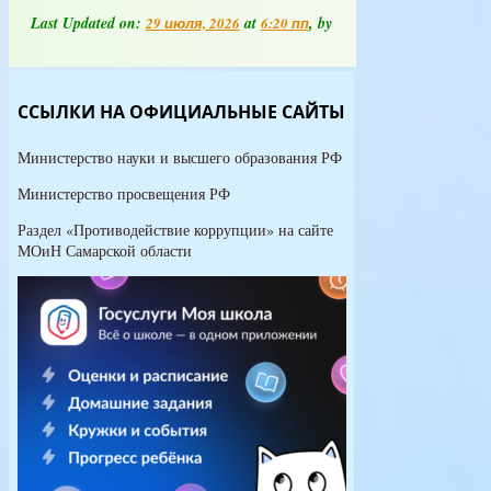
Основные
Last Updated on:
at
, by
29 июля, 2026
6:20 пп
сведения
ССЫЛКИ НА ОФИЦИАЛЬНЫЕ САЙТЫ
Министерство науки и высшего образования РФ
Министерство просвещения РФ
Раздел «Противодействие коррупции» на сайте
МОиН Самарской области