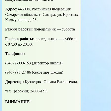
Адрес
:
443008, Российская Федерация,
Самарская область, г. Самара, ул. Красных
Коммунаров, д. 28
Режим работы
: понедельник — суббота
График работы:
понедельник — суббота,
с 07:30 до 20:30.
Телефоны:
(846) 2-000-153 (директор школы)
(846) 995-27-86 (секретарь школы)
Директор:
Кузнецова Оксана Витальевна,
тел. (рабочий) 2-000-153
ВНИМАНИЕ!