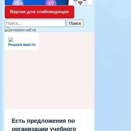
Версия для слабовидящих
Найти:
Решаем вместе
Есть предложения по
организации учебного