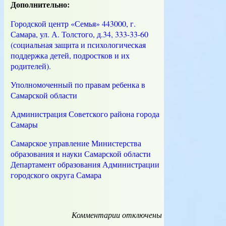
Дополнительно:
Городской центр «Семья» 443000, г.
Самара, ул. А. Толстого, д.34, 333-33-60
(социальная защита и психологическая
поддержка детей, подростков и их
родителей).
Уполномоченный по правам ребенка в
Самарской области
Администрация Советского района города
Самары
Самарское управление Министерства
образования и науки Самарской области
Департамент образования Администрации
городского округа Самара
Комментарии
к
отключены
записи