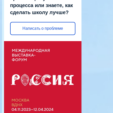
процесса или знаете, как
сделать школу лучше?
Написать о проблеме