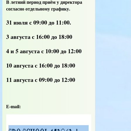
В летний период приём у директора
согласно отдельному графику.
31 июля с 09:00 до 11:00.
3 августа с 16:00 до 18:00
4 и 5 августа с 10:00 до 12:00
10 августа с 16:00 до 18:00
11 августа с 09:00 до 12:00
Е-mail: