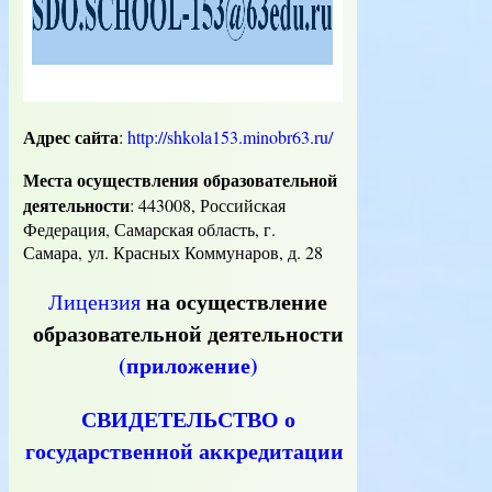
Адрес сайта
:
http://shkola153.minobr63.ru/
Места осуществления образовательной
деятельности
:
443008, Российская
Федерация, Самарская область, г.
Самара, ул. Красных Коммунаров, д. 28
на осуществление
Лицензия
образовательной деятельности
(приложение)
СВИДЕТЕЛЬСТВО о
государственной аккредитации