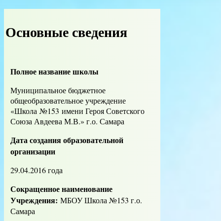
Основные сведения
Полное название школы
Муниципальное бюджетное
общеобразовательное учреждение
«Школа №153 имени Героя Советского
Союза Авдеева М.В.» г.о. Самара
Дата создания образовательной
организации
29.04.2016 года
Сокращенное наименование
Учреждения:
МБОУ Школа №153 г.о.
Самара