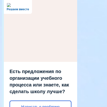
Решаем вместе
Есть предложения по
организации учебного
процесса или знаете, как
сделать школу лучше?
Написать о проблеме