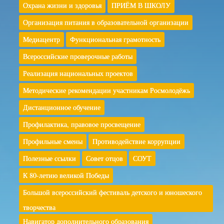
Охрана жизни и здоровья
ПРИЁМ В ШКОЛУ
Организация питания в образовательной организации
Медиацентр
Функциональная грамотность
Всероссийские проверочные работы
Реализация национальных проектов
Методические рекомендации участникам Росмолодёжь
Дистанционное обучение
Профилактика, правовое просвещение
Профильные смены
Противодействие коррупции
Полезные ссылки
Совет отцов
СОУТ
К 80-летию великой Победы
Большой всероссийский фестиваль детского и юношеского
творчества
Навигатор дополнительного образования