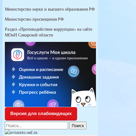
Министерство науки и высшего образования РФ
Министерство просвещения РФ
Раздел «Противодействие коррупции» на сайте
МОиН Самарской области
Версия для слабовидящих
Найти: