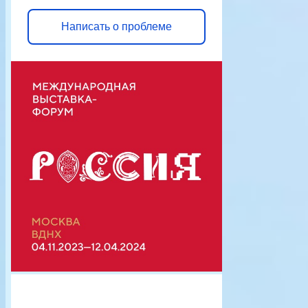
Написать о проблеме