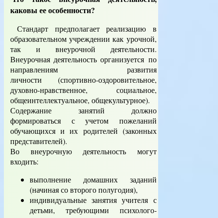
каковы ее особенности?
Стандарт предполагает реализацию в
образовательном учреждении как урочной,
так и внеурочной деятельности.
Внеурочная деятельность организуется по
направлениям развития
личности (спортивно-оздоровительное,
духовно-нравственное, социальное,
общеинтеллектуальное, общекультурное).
Содержание занятий должно
формироваться с учетом пожеланий
обучающихся и их родителей (законных
представителей).
Во внеурочную деятельность могут
входить:
выполнение домашних заданий
(начиная со второго полугодия),
индивидуальные занятия учителя с
детьми, требующими психолого-