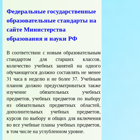
Федеральные государственные
образовательные стандарты на
сайте Министерства
образования и науки РФ
В соответствии с новым образовательным
стандартом для старших классов,
количество учебных занятий на одного
обучающегося должно составлять не менее
31 часа в неделю и не более 37. Учебным
планом должно предусматриваться также
изучение обязательных учебных
предметов, учебных предметов по выбору
из обязательных предметных областей,
дополнительных учебных предметов,
курсов по выбору и общих для включения
во все учебные планы учебных предметов,
в том числе на углубленном уровне.