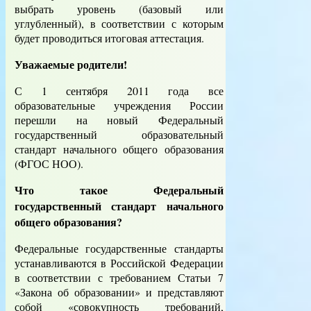
выбрать уровень (базовый или
углубленный), в соответствии с которым
будет проводиться итоговая аттестация.
Уважаемые родители!
С 1 сентября 2011 года все
образовательные учреждения России
перешли на новый Федеральный
государственный образовательный
стандарт начального общего образования
(ФГОС НОО).
Что такое Федеральный
государственный стандарт начального
общего образования?
Федеральные государственные стандарты
устанавливаются в Российской Федерации
в соответствии с требованием Статьи 7
«Закона об образовании» и представляют
собой «совокупность требований,