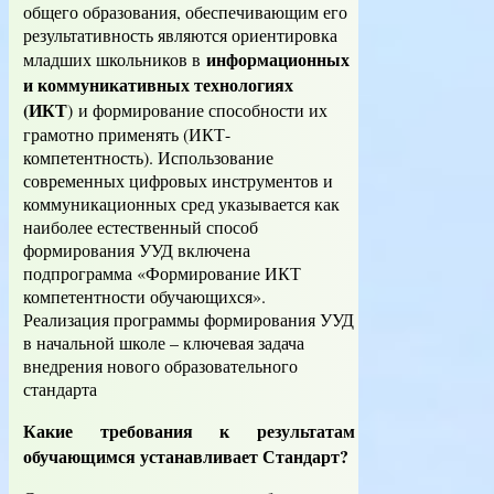
общего образования, обеспечивающим его
результативность являются ориентировка
информационных
младших школьников в
и коммуникативных технологиях
(ИКТ
) и формирование способности их
грамотно применять (ИКТ-
компетентность). Использование
современных цифровых инструментов и
коммуникационных сред указывается как
наиболее естественный способ
формирования УУД включена
подпрограмма «Формирование ИКТ
компетентности обучающихся».
Реализация программы формирования УУД
в начальной школе – ключевая задача
внедрения нового образовательного
стандарта
Какие требования к результатам
обучающимся устанавливает Стандарт?