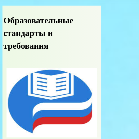
Образовательные
стандарты и
требования