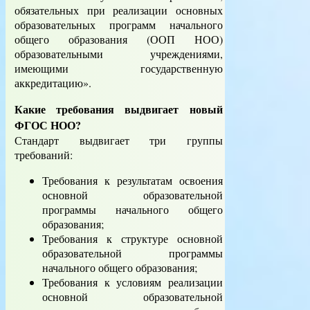
обязательных при реализации основных
образовательных программ начального
общего образования (ООП НОО)
образовательными учреждениями,
имеющими государственную
аккредитацию».
Какие требования выдвигает новый
ФГОС НОО?
Стандарт выдвигает три группы
требований:
Требования к результатам освоения
основной образовательной
программы начального общего
образования;
Требования к структуре основной
образовательной программы
начального общего образования;
Требования к условиям реализации
основной образовательной