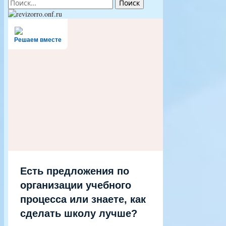
Найти:
Решаем вместе
Есть предложения по
организации учебного
процесса или знаете, как
сделать школу лучше?