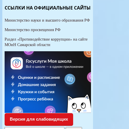
требования
ССЫЛКИ НА ОФИЦИАЛЬНЫЕ САЙТЫ
Министерство науки и высшего образования РФ
Министерство просвещения РФ
Раздел «Противодействие коррупции» на сайте
МОиН Самарской области
Версия для слабовидящих