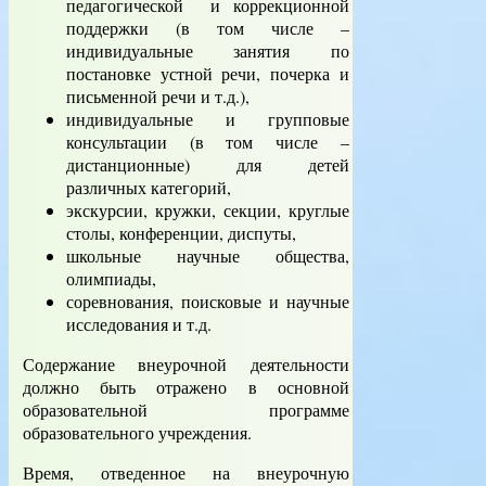
педагогической и коррекционной
поддержки (в том числе –
индивидуальные занятия по
постановке устной речи, почерка и
письменной речи и т.д.),
индивидуальные и групповые
консультации (в том числе –
дистанционные) для детей
различных категорий,
экскурсии, кружки, секции, круглые
столы, конференции, диспуты,
школьные научные общества,
олимпиады,
соревнования, поисковые и научные
исследования и т.д.
Содержание внеурочной деятельности
должно быть отражено в основной
образовательной программе
образовательного учреждения.
Время, отведенное на внеурочную