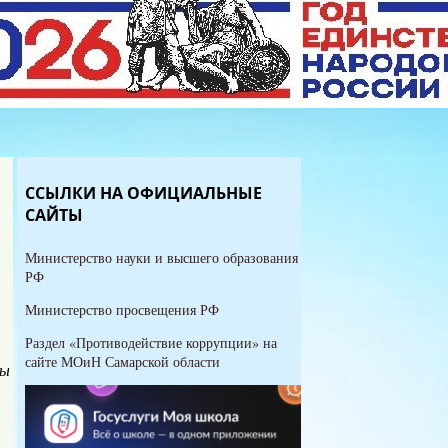
ССЫЛКИ НА ОФИЦИАЛЬНЫЕ
САЙТЫ
Министерство науки и высшего образования
РФ
Министерство просвещения РФ
Раздел «Противодействие коррупции» на
сайте МОиН Самарской области
ны