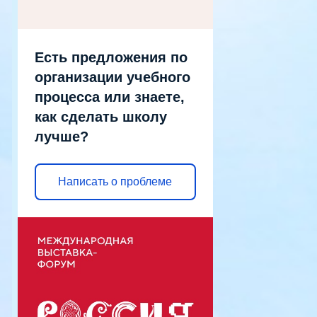
Есть предложения по
организации учебного
процесса или знаете,
как сделать школу
лучше?
Написать о проблеме