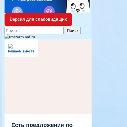
Версия для слабовидящих
Найти:
Решаем вместе
Есть предложения по