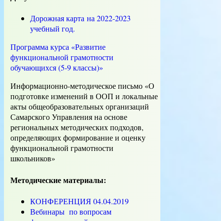
Дорожная карта на 2022-2023
учебный год.
Программа курса «Развитие
функциональной грамотности
обучающихся (5-9 классы)»
Информационно-методическое письмо «О
подготовке изменений в ООП и локальные
акты общеобразовательных организаций
Самарского Управления на основе
региональных методических подходов,
определяющих формирование и оценку
функциональной грамотности
школьников»
Методические материалы:
КОНФЕРЕНЦИЯ 04.04.2019
Вебинары по вопросам