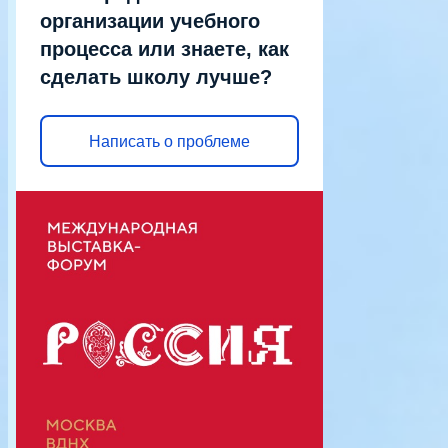
организации учебного
процесса или знаете, как
сделать школу лучше?
Написать о проблеме