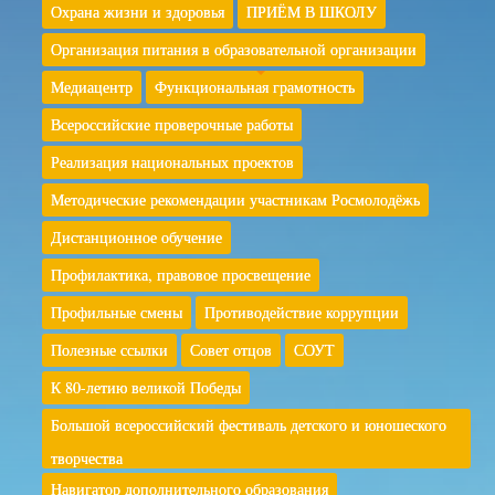
Охрана жизни и здоровья
ПРИЁМ В ШКОЛУ
Организация питания в образовательной организации
Медиацентр
Функциональная грамотность
Всероссийские проверочные работы
Реализация национальных проектов
Методические рекомендации участникам Росмолодёжь
Дистанционное обучение
Профилактика, правовое просвещение
Профильные смены
Противодействие коррупции
Полезные ссылки
Совет отцов
СОУТ
К 80-летию великой Победы
Большой всероссийский фестиваль детского и юношеского
творчества
Навигатор дополнительного образования