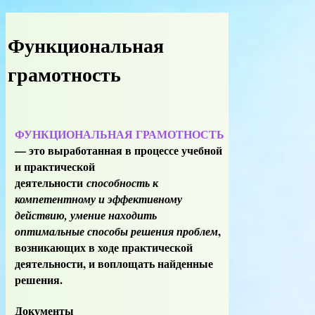
Функциональная
грамотность
ФУНКЦИОНАЛЬНАЯ ГРАМОТНОСТЬ
—
это выработанная в процессе учебной
и практической
деятельности
способность к
компетентному и эффективному
действию, умение находить
,
оптимальные способы решения проблем
возникающих в ходе практической
деятельности, и воплощать найденные
решения
.
Документы