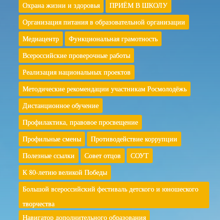
Охрана жизни и здоровья
ПРИЁМ В ШКОЛУ
Организация питания в образовательной организации
Медиацентр
Функциональная грамотность
Всероссийские проверочные работы
Реализация национальных проектов
Методические рекомендации участникам Росмолодёжь
Дистанционное обучение
Профилактика, правовое просвещение
Профильные смены
Противодействие коррупции
Полезные ссылки
Совет отцов
СОУТ
К 80-летию великой Победы
Большой всероссийский фестиваль детского и юношеского
творчества
Навигатор дополнительного образования