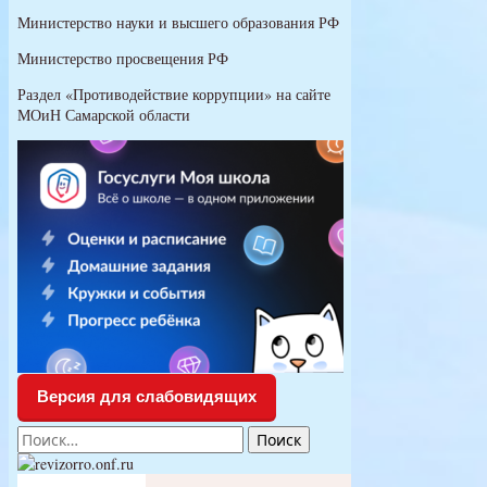
для
Министерство науки и высшего образования РФ
заполнения
Министерство просвещения РФ
Раздел «Противодействие коррупции» на сайте
МОиН Самарской области
Версия для слабовидящих
Найти: