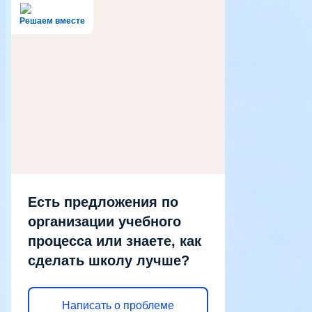
Решаем вместе
Есть предложения по
организации учебного
процесса или знаете, как
сделать школу лучше?
Написать о проблеме