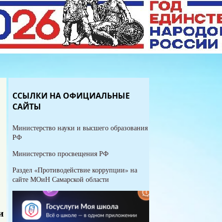
ССЫЛКИ НА ОФИЦИАЛЬНЫЕ
САЙТЫ
Министерство науки и высшего образования
РФ
Министерство просвещения РФ
Раздел «Противодействие коррупции» на
сайте МОиН Самарской области
и