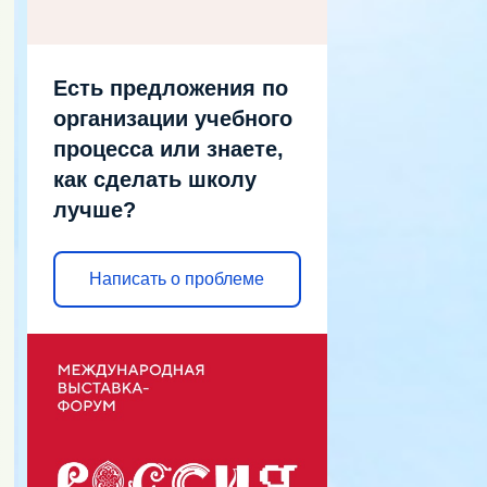
Есть предложения по
организации учебного
процесса или знаете,
как сделать школу
лучше?
Написать о проблеме