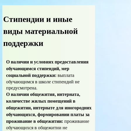
Стипендии и иные
виды материальной
поддержки
О наличии и условиях предоставления
обучающимся стипендий, мер
социальной поддержки:
выплата
обучающимся в школе стипендий не
предусмотрена.
О наличии общежития, интерната,
количестве жилых помещений в
общежитии, интернате для иногородних
обучающихся, формировании платы за
проживание в общежитии:
проживание
обучающихся в общежитии не