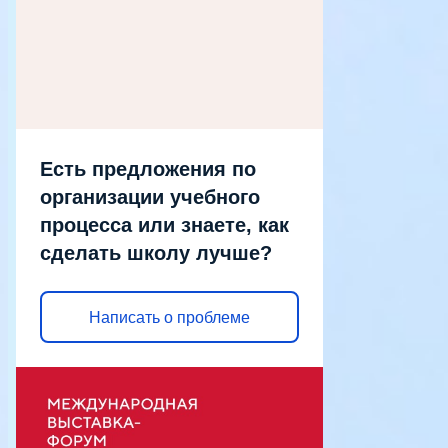
Есть предложения по
организации учебного
процесса или знаете, как
сделать школу лучше?
Написать о проблеме