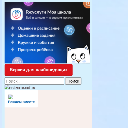
Версия для слабовидящих
Найти:
Решаем вместе