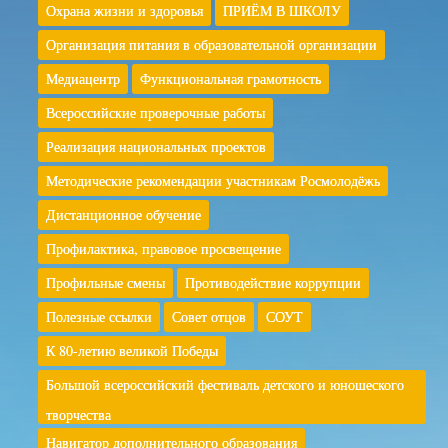
Охрана жизни и здоровья
ПРИЁМ В ШКОЛУ
Организация питания в образовательной организации
Медиацентр
Функциональная грамотность
Всероссийские проверочные работы
Реализация национальных проектов
Методические рекомендации участникам Росмолодёжь
Дистанционное обучение
Профилактика, правовое просвещение
Профильные смены
Противодействие коррупции
Полезные ссылки
Совет отцов
СОУТ
К 80-летию великой Победы
Большой всероссийский фестиваль детского и юношеского
творчества
Навигатор дополнительного образования