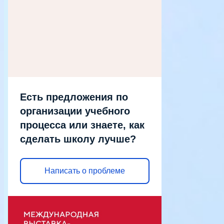
Есть предложения по
организации учебного
процесса или знаете, как
сделать школу лучше?
Написать о проблеме