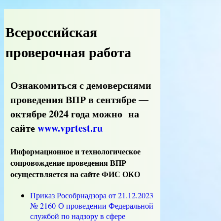
Всероссийская
проверочная работа
Ознакомиться с демоверсиями
проведения ВПР в сентябре —
октябре 2024 года можно на
сайте
www.vprtest.ru
Информационное и технологическое
сопровождение проведения ВПР
осуществляется на сайте ФИС ОКО
Приказ Рособрнадзора от 21.12.2023
№ 2160 О проведении Федеральной
службой по надзору в сфере