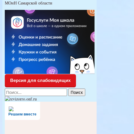
МОиН Самарской области
Версия для слабовидящих
Найти:
Решаем вместе