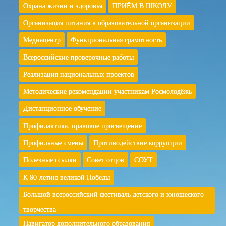
Охрана жизни и здоровья
ПРИЁМ В ШКОЛУ
Организация питания в образовательной организации
Медиацентр
Функциональная грамотность
Всероссийские проверочные работы
Реализация национальных проектов
Методические рекомендации участникам Росмолодёжь
Дистанционное обучение
Профилактика, правовое просвещение
Профильные смены
Противодействие коррупции
Полезные ссылки
Совет отцов
СОУТ
К 80-летию великой Победы
Большой всероссийский фестиваль детского и юношеского
творчества
Навигатор дополнительного образования