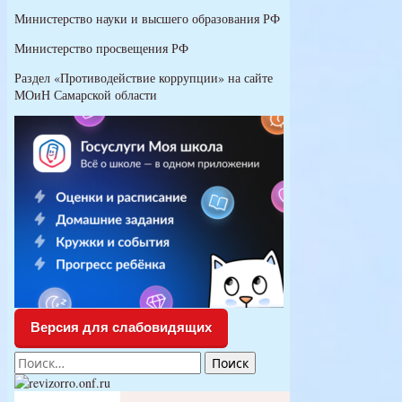
Министерство науки и высшего образования РФ
Министерство просвещения РФ
Раздел «Противодействие коррупции» на сайте
МОиН Самарской области
Версия для слабовидящих
Найти: