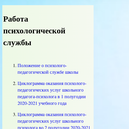
Работа
психологической
службы
Положение о психолого-
педагогической службе школы
Циклограмма оказания психолого-
педагогических услуг школьного
педагога-психолога в 1 полугодии
2020-2021 учебного года
Циклограмма оказания психолого-
педагогических услуг школьного
психолога во 2 полугодии 2020-2021