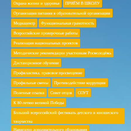
Охрана жизни и здоровья
ПРИЁМ В ШКОЛУ
Организация питания в образовательной организации
Медиацентр
Функциональная грамотность
Всероссийские проверочные работы
Реализация национальных проектов
Методические рекомендации участникам Росмолодёжь
Дистанционное обучение
Профилактика, правовое просвещение
Профильные смены
Противодействие коррупции
Полезные ссылки
Совет отцов
СОУТ
К 80-летию великой Победы
Большой всероссийский фестиваль детского и юношеского
творчества
Навигатор дополнительного образования