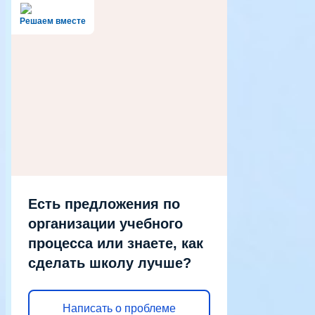
Решаем вместе
Есть предложения по
организации учебного
процесса или знаете, как
сделать школу лучше?
Написать о проблеме