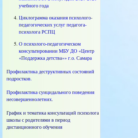
учебного года
Циклограмма оказания психолого-
педагогических услуг педагога-
психолога РСПЦ
О психолого-педагогическом
консультировании МБУ ДО «Центр
«Поддержка детства»» г.о. Самара
Профилактика деструктивных состояний
подростков.
Профилактика суицидального поведения
несовершеннолетних.
График и тематика консультаций психолога
школы с родителями в период
дистанционного обучения