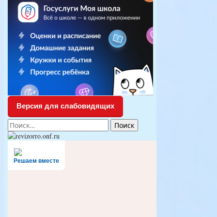
Версия для слабовидящих
Найти:
Решаем вместе