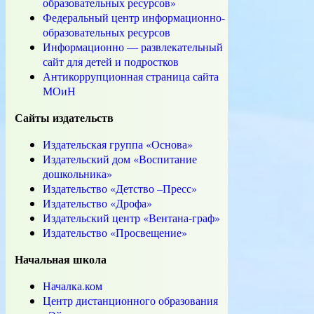
образовательных ресурсов»
Федеральный центр информационно-
об
разовательных ресурсов
Информационно — развлекательный
сайт для детей и подростков
Антикоррупционная страница сайта
МОиН
Сайты издательств
Издательская группа «Основа»
Издательский дом «Воспитание
дошкольника»
Издательство «Детство –Пресс»
Издательство «Дрофа»
Издательский центр «Вентана-граф»
Издательство «Просвещение»
Начальная школа
Началка.ком
Центр дистанционного образования