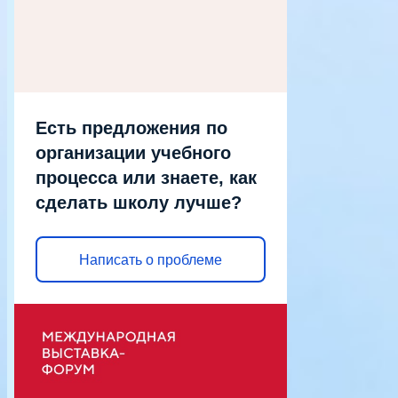
Есть предложения по
организации учебного
процесса или знаете, как
сделать школу лучше?
Написать о проблеме