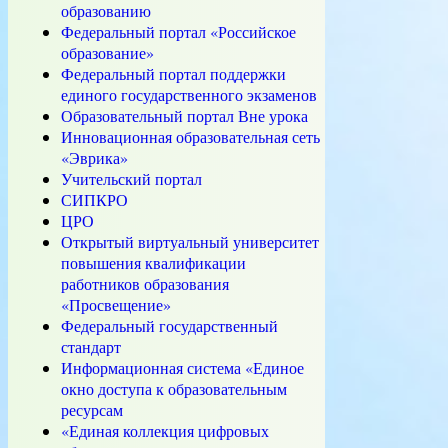
образованию
Федеральный портал «Российское
образование»
Федеральный портал поддержки
единого государственного экзаменов
Образовательный портал Вне урока
Инновационная образовательная сеть
«Эврика»
Учительский портал
СИПКРО
ЦРО
Открытый виртуальный университет
повышения квалификации
работников образования
«Просвещение»
Федеральный государственный
стандарт
Информационная система «Единое
окно доступа к образовательным
ресурсам
«
Единая коллекция цифровых