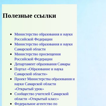
Полезные ссылки
Министерство образования и науки
Российской Федерации
Министерство образования и науки
Самарской области
Министерство просвещения
Российской Федерации
Департамент образования Самары
Портал «Образование и наука
Самарской области»
Проект Министерства образования и
науки Самарской области
«Открытый урок»
Сообщество учителей Самарской
области «Открытый класс»
Федеральное агентство по