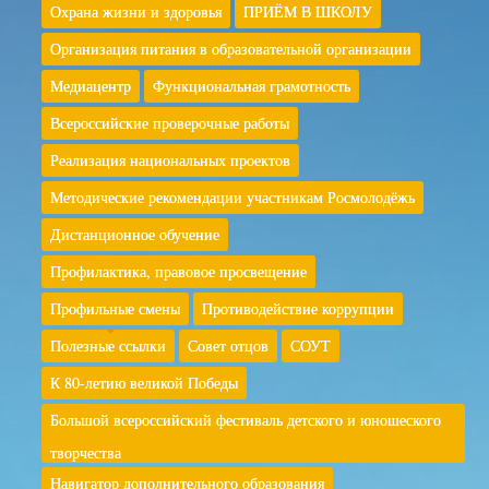
Охрана жизни и здоровья
ПРИЁМ В ШКОЛУ
Организация питания в образовательной организации
Медиацентр
Функциональная грамотность
Всероссийские проверочные работы
Реализация национальных проектов
Методические рекомендации участникам Росмолодёжь
Дистанционное обучение
Профилактика, правовое просвещение
Профильные смены
Противодействие коррупции
Полезные ссылки
Совет отцов
СОУТ
К 80-летию великой Победы
Большой всероссийский фестиваль детского и юношеского
творчества
Навигатор дополнительного образования