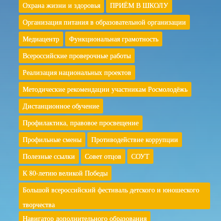
Охрана жизни и здоровья
ПРИЁМ В ШКОЛУ
Организация питания в образовательной организации
Медиацентр
Функциональная грамотность
Всероссийские проверочные работы
Реализация национальных проектов
Методические рекомендации участникам Росмолодёжь
Дистанционное обучение
Профилактика, правовое просвещение
Профильные смены
Противодействие коррупции
Полезные ссылки
Совет отцов
СОУТ
К 80-летию великой Победы
Большой всероссийский фестиваль детского и юношеского
творчества
Навигатор дополнительного образования