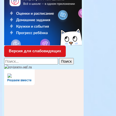
Версия для слабовидящих
Найти:
Решаем вместе