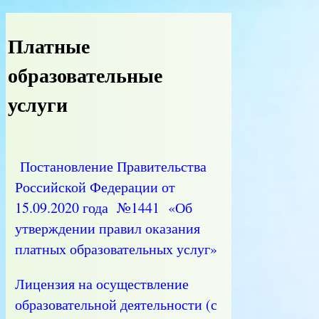
Платные
образовательные
услуги
Постановление Правительства
Российской Федерации от
15.09.2020 года №1441 «Об
утверждении правил оказания
платных образовательных услуг»
Лицензия на осуществление
образовательной деятельности
(с