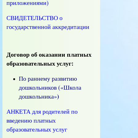
приложениями)
СВИДЕТЕЛЬСТВО о
государственной аккредитации
Договор об оказании платных
образовательных услуг:
По раннему развитию
дошкольников («Школа
)
дошкольника»
АНКЕТА для родителей по
введению платных
образовательных услуг