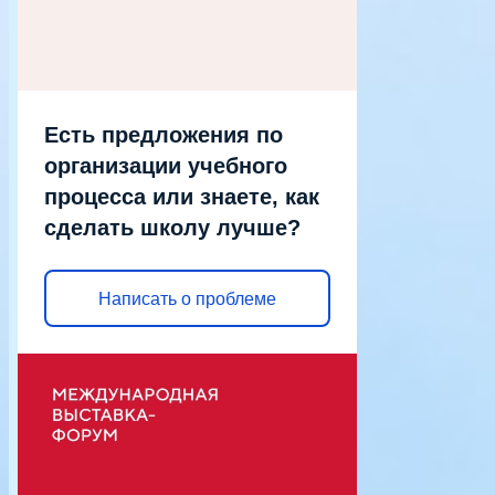
Есть предложения по
организации учебного
процесса или знаете, как
сделать школу лучше?
Написать о проблеме