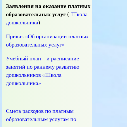
Заявления на оказание платных
образовательных услуг (
Школа
)
дошкольника
Приказ «Об организации платных
образовательных услуг»
Учебный план и расписание
занятий по раннему развитию
дошкольников «Школа
дошкольника»
Смета расходов по платным
образовательным услугам по