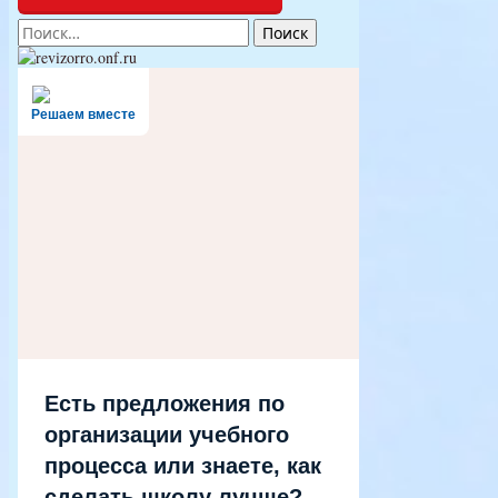
Найти:
Решаем вместе
Есть предложения по
организации учебного
процесса или знаете, как
сделать школу лучше?