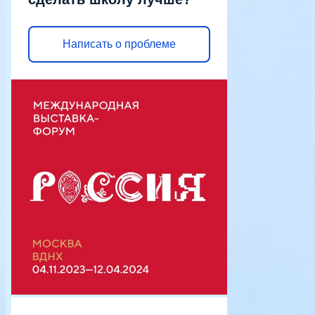
Написать о проблеме