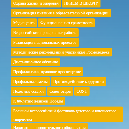
Охрана жизни и здоровья
ПРИЁМ В ШКОЛУ
Организация питания в образовательной организации
Медиацентр
Функциональная грамотность
Всероссийские проверочные работы
Реализация национальных проектов
Методические рекомендации участникам Росмолодёжь
Дистанционное обучение
Профилактика, правовое просвещение
Профильные смены
Противодействие коррупции
Полезные ссылки
Совет отцов
СОУТ
К 80-летию великой Победы
Большой всероссийский фестиваль детского и юношеского
творчества
Навигатор дополнительного образования