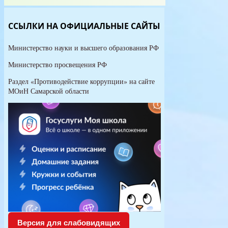
ВО
ССЫЛКИ НА ОФИЦИАЛЬНЫЕ САЙТЫ
Министерство науки и высшего образования РФ
Министерство просвещения РФ
Раздел «Противодействие коррупции» на сайте
МОиН Самарской области
Версия для слабовидящих