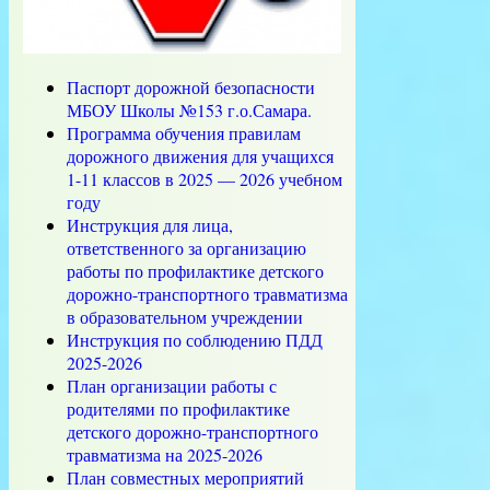
Паспорт дорожной безопасности
МБОУ Школы №153 г.о.Самара.
Программа обучения правилам
дорожного движения для учащихся
1-11 классов в 2025 — 2026 учебном
году
Инструкция для лица,
ответственного за организацию
работы по профилактике детского
дорожно-транспортного травматизма
в образовательном учреждении
Инструкция по соблюдению ПДД
2025-2026
План организации работы с
родителями по профилактике
детского дорожно-транспортного
травматизма на 2025-2026
План совместных мероприятий