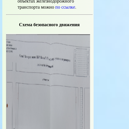
объектах железнодорожного
транспорта можно
по ссылке
.
Схема безопасного движения