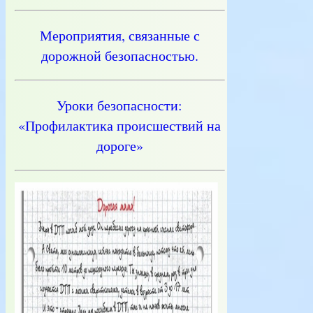
Мероприятия, связанные с
дорожной безопасностью.
Уроки безопасности:
«Профилактика происшествий на
дороге»