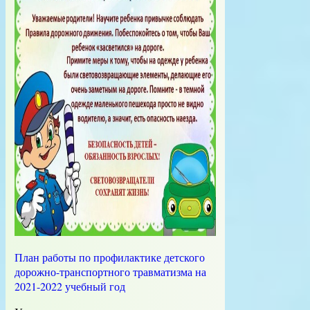
План работы по профилактике детского
дорожно-транспортного травматизма на
2021-2022 учебный год