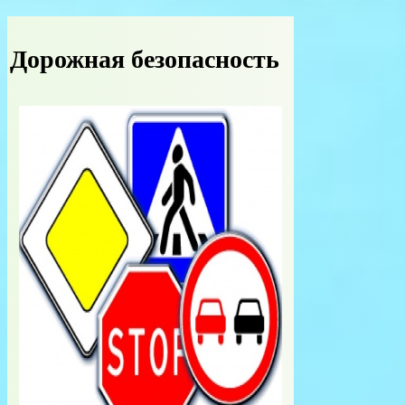
Дорожная безопасность