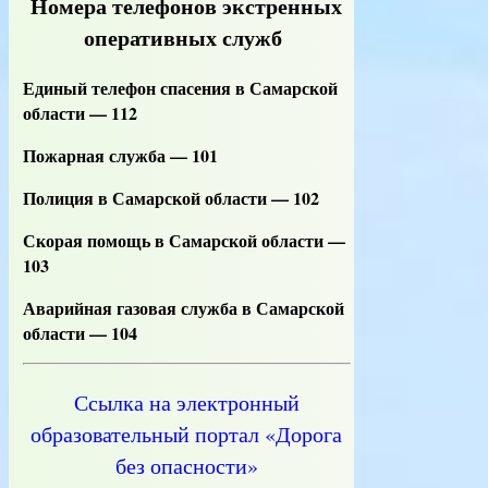
Номера телефонов экстренных
оперативных служб
Единый телефон спасения в Самарской
области — 112
Пожарная служба — 101
Полиция в Самарской области — 102
Скорая помощь в Самарской области —
103
Аварийная газовая служба в Самарской
области — 104
Ссылка на электронный
образовательный портал «Дорога
без опасности»