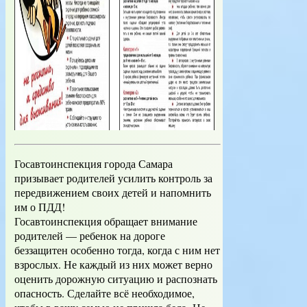
Госавтоинспекция города Самара
призывает родителей усилить контроль за
передвижением своих детей и напомнить
им о ПДД!
Госавтоинспекция обращает внимание
родителей — ребенок на дороге
беззащитен особенно тогда, когда с ним нет
взрослых. Не каждый из них может верно
оценить дорожную ситуацию и распознать
опасность. Сделайте всё необходимое,