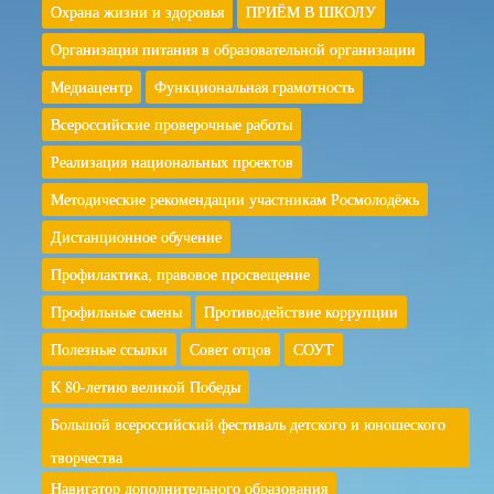
Охрана жизни и здоровья
ПРИЁМ В ШКОЛУ
Организация питания в образовательной организации
Медиацентр
Функциональная грамотность
Всероссийские проверочные работы
Реализация национальных проектов
Методические рекомендации участникам Росмолодёжь
Дистанционное обучение
Профилактика, правовое просвещение
Профильные смены
Противодействие коррупции
Полезные ссылки
Совет отцов
СОУТ
К 80-летию великой Победы
Большой всероссийский фестиваль детского и юношеского
творчества
Навигатор дополнительного образования