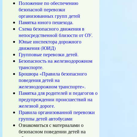
Положение по обеспечению
безопасной перевозки
организованных групп детей
Памятка юного пешехода.
Схема безопасного движения в
непосредственной близости от ОУ.
Юные инспектора дорожного
движения (ЮИД)
Групповые перевозки детей.
Безопасность на железнодорожном
транспорте.
Брошюра «Правила безопасного
поведения детей на
железнодорожном транспорте».
Памятка для родителей и педагогов о
предупреждении происшествий на
железной дороге.
Правила организованной перевозки
группы детей автобусами
Ознакомиться с материалами о
безопасном поведении детей на