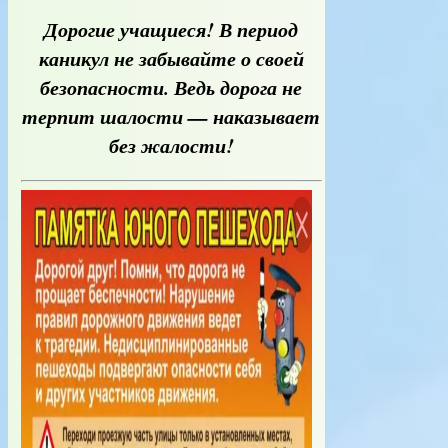
Дорогие учащиеся! В период
каникул не забывайте о своей
безопасности. Ведь дорога не
терпит шалости — наказывает
без жалости!