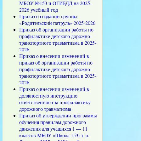
МБОУ №153 и ОГИБДД на 2025-
2026 учебный год
Приказ о создании группы
«Родительский патруль» 2025-2026
Приказ об организации работы по
профилактике детского дорожно-
транспортного травматизма в 2025-
2026
Приказ о внесении изменений в
приказ об организации работы по
профилактике детского дорожно-
транспортного травматизма в 2025-
2026
Приказ о внесении изменений в
должностную инструкцию
ответственного за профилактику
дорожного травматизма
Приказ об утверждении программы
обучения правилам дорожного
движения для учащихся 1 — 11
классов МБОУ «Школа 153» г.о.