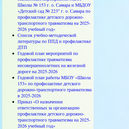
Школы № 153 г. о. Самара и МБДОУ
«Детский сад № 223″ г. о. Самара по
профилактике детского дорожно-
транспортного травматизма на 2025-
2026 учебный год»
Список учебно-методической
литературы по ППД и профилактике
ДТП
Годовой план мероприятий по
профилактике травматизма
несовершеннолетних на железной
дороге на 2025-2026
Годовой план работы МБОУ «Школа
153» по профилактике детского
дорожно-транспортного травматизма
в 2025-2026
Приказ «О назначении
ответственных за организацию
профилактики детского дорожно-
транспортного травматизма на 2025-
2026 учебный год»