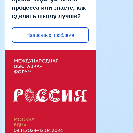
процесса или знаете, как
сделать школу лучше?
Написать о проблеме