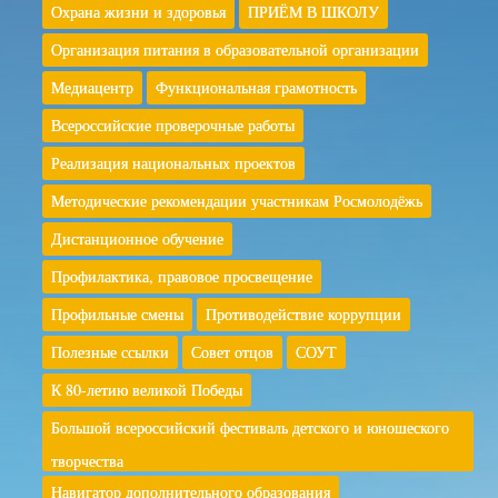
Охрана жизни и здоровья
ПРИЁМ В ШКОЛУ
Организация питания в образовательной организации
Медиацентр
Функциональная грамотность
Всероссийские проверочные работы
Реализация национальных проектов
Методические рекомендации участникам Росмолодёжь
Дистанционное обучение
Профилактика, правовое просвещение
Профильные смены
Противодействие коррупции
Полезные ссылки
Совет отцов
СОУТ
К 80-летию великой Победы
Большой всероссийский фестиваль детского и юношеского
творчества
Навигатор дополнительного образования