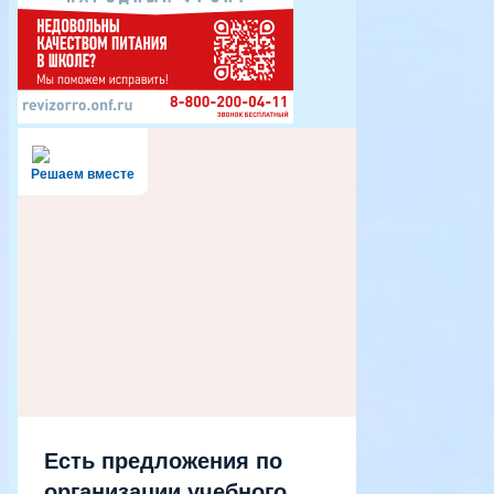
Решаем вместе
Есть предложения по
организации учебного